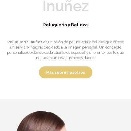
Inuñez
Peluquería y Belleza
Peluquería Inuñez
es un salón de peluquería y belleza que ofrece
un servicio integral dedicado a la imagen personal. Un concepto
personalizado donde cada cliente es especial y diferente, por lo que
nos adaptamos a tus necesidades.
Más sobre nosotros