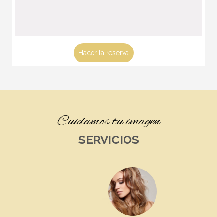
Cuidamos tu imagen
SERVICIOS