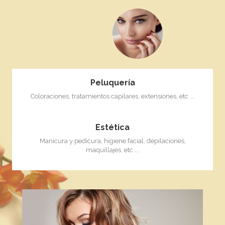
Peluquería
Coloraciones, tratamientos capilares, extensiones, etc ...
Estética
Manicura y pedicura, higiene facial, depilaciones,
maquillajes, etc ...