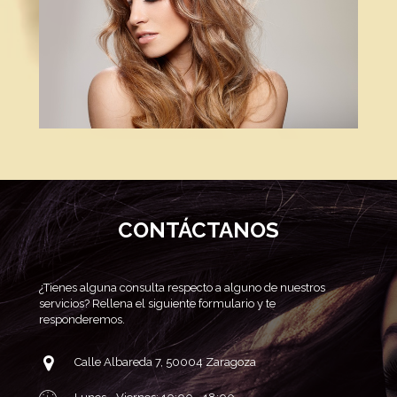
CONTÁCTANOS
¿Tienes alguna consulta respecto a alguno de nuestros
servicios?
Rellena el siguiente formulario y te
responderemos.
Calle Albareda 7, 50004 Zaragoza