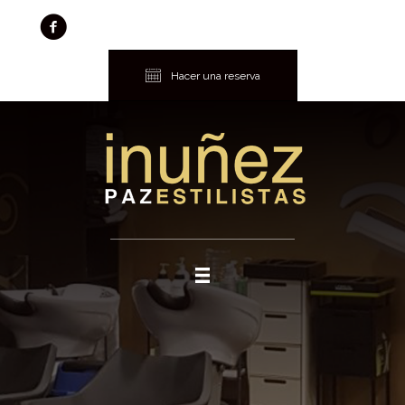
Hacer una reserva